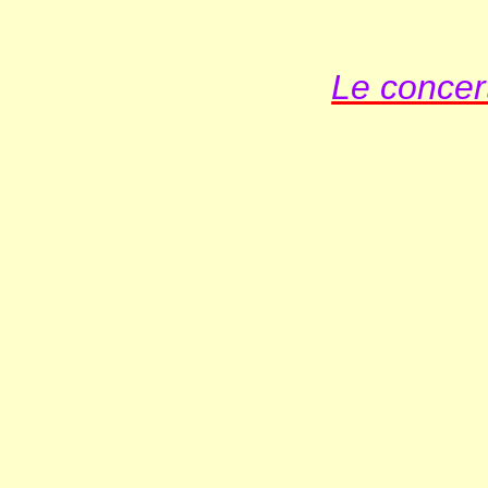
Le concert