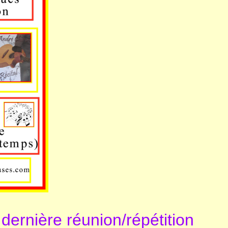
dernière réunion/répétition