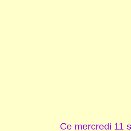
Ce mercredi 11 s