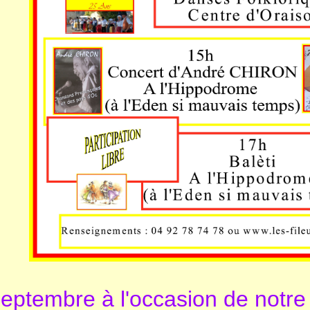
eptembre à l'occasion de notre 